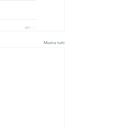
Mostra tutti