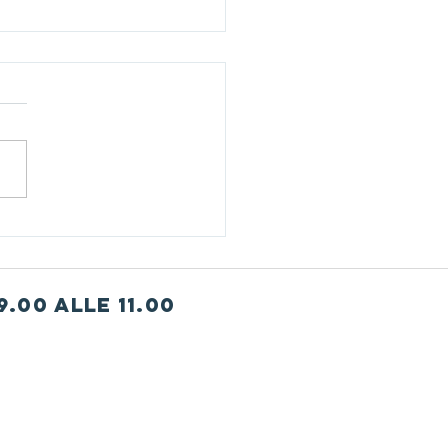
porto sociale
.00 alle 11.00