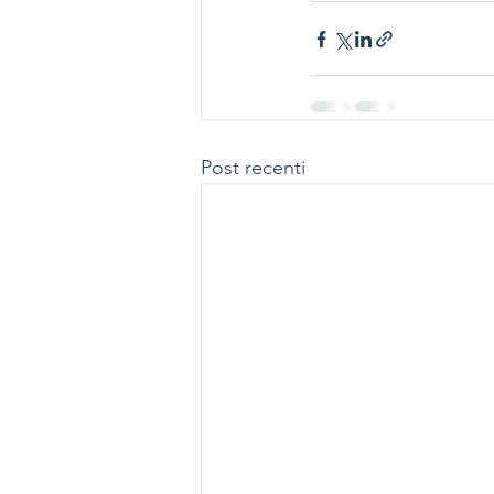
Post recenti