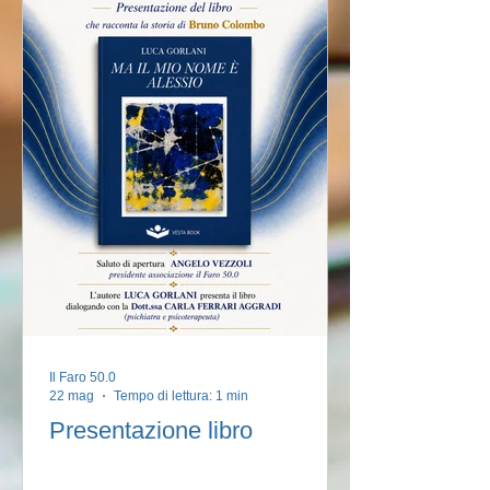
Il Faro 50.0
22 mag
Tempo di lettura: 1 min
Presentazione libro