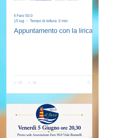
Il Faro 50.0
15 lug
Tempo di lettura: 0 min
Appuntamento con la lirica