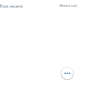
Mostra tutti
Post recenti
Commenti