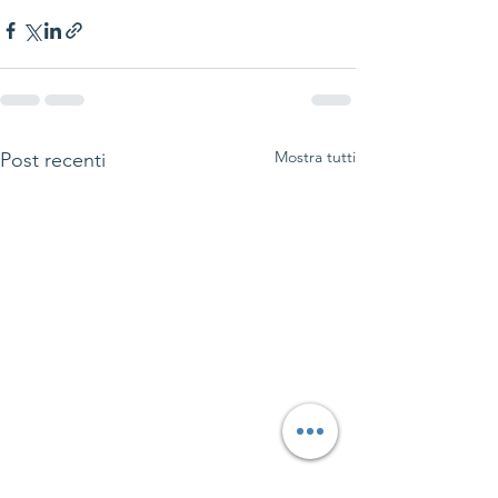
Mostra tutti
Post recenti