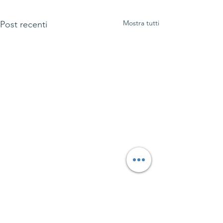
Mostra tutti
Post recenti