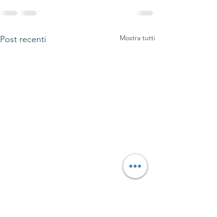
Mostra tutti
Post recenti