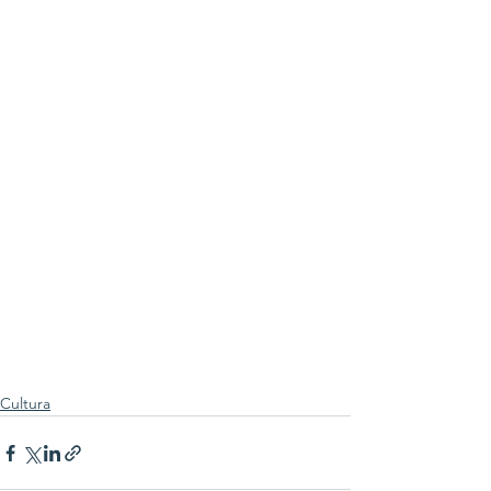
Cultura