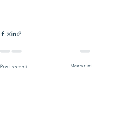
Mostra tutti
Post recenti