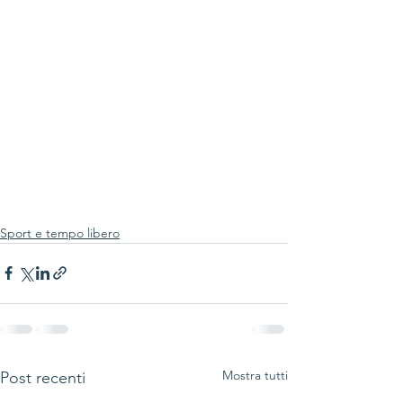
Sport e tempo libero
Mostra tutti
Post recenti