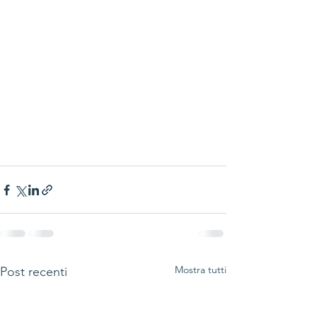
Mostra tutti
Post recenti