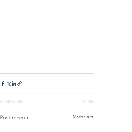
Mostra tutti
Post recenti