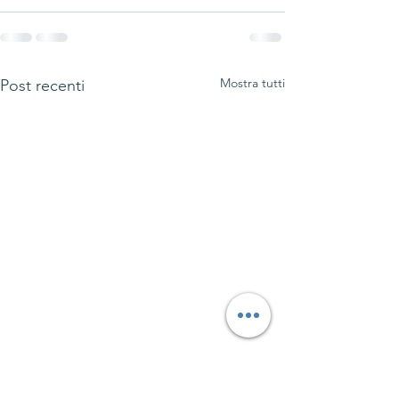
Mostra tutti
Post recenti