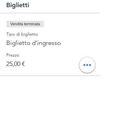
Biglietti
Vendita terminata
Tipo di biglietto
Biglietto d'ingresso
Prezzo
25,00 €
Condividi questo evento