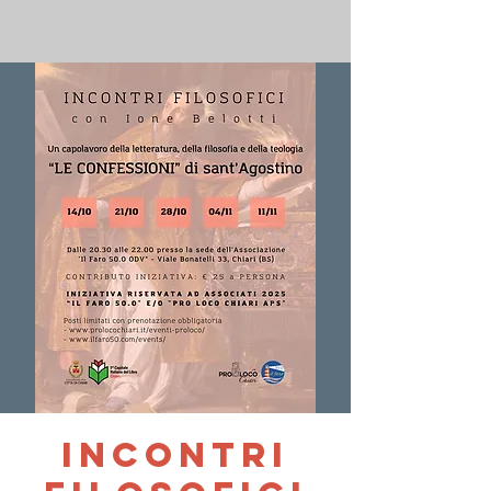
Incontri