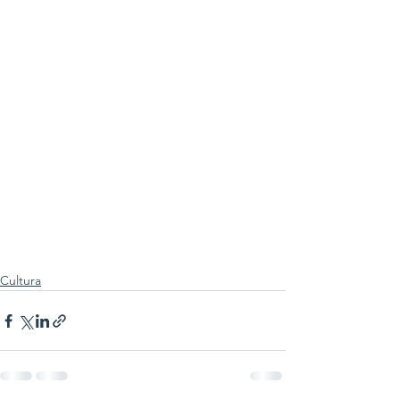
Cultura