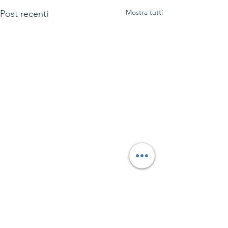
Mostra tutti
Post recenti
Commenti